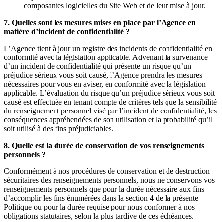
composantes logicielles du Site Web et de leur mise à jour.
7. Quelles sont les mesures mises en place par l’Agence en
matière d’incident de confidentialité ?
L’Agence tient à jour un registre des incidents de confidentialité en
conformité avec la législation applicable. Advenant la survenance
d’un incident de confidentialité qui présente un risque qu’un
préjudice sérieux vous soit causé, l’Agence prendra les mesures
nécessaires pour vous en aviser, en conformité avec la législation
applicable. L’évaluation du risque qu’un préjudice sérieux vous soit
causé est effectuée en tenant compte de critères tels que la sensibilité
du renseignement personnel visé par l’incident de confidentialité, les
conséquences appréhendées de son utilisation et la probabilité qu’il
soit utilisé à des fins préjudiciables.
8. Quelle est la durée de conservation de vos renseignements
personnels ?
Conformément à nos procédures de conservation et de destruction
sécuritaires des renseignements personnels, nous ne conservons vos
renseignements personnels que pour la durée nécessaire aux fins
d’accomplir les fins énumérées dans la section 4 de la présente
Politique ou pour la durée requise pour nous conformer à nos
obligations statutaires, selon la plus tardive de ces échéances.