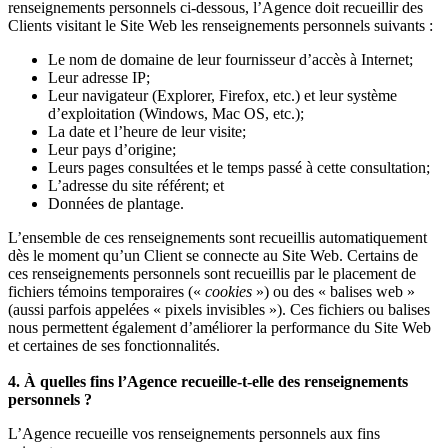
renseignements personnels ci-dessous, l’Agence doit recueillir des
Clients visitant le Site Web les renseignements personnels suivants :
Le nom de domaine de leur fournisseur d’accès à Internet;
Leur adresse IP;
Leur navigateur (Explorer, Firefox, etc.) et leur système
d’exploitation (Windows, Mac OS, etc.);
La date et l’heure de leur visite;
Leur pays d’origine;
Leurs pages consultées et le temps passé à cette consultation;
L’adresse du site référent; et
Données de plantage.
L’ensemble de ces renseignements sont recueillis automatiquement
dès le moment qu’un Client se connecte au Site Web. Certains de
ces renseignements personnels sont recueillis par le placement de
fichiers témoins temporaires («
cookies
») ou des « balises web »
(aussi parfois appelées « pixels invisibles »). Ces fichiers ou balises
nous permettent également d’améliorer la performance du Site Web
et certaines de ses fonctionnalités.
4. À quelles fins l’Agence recueille-t-elle des renseignements
personnels ?
L’Agence recueille vos renseignements personnels aux fins