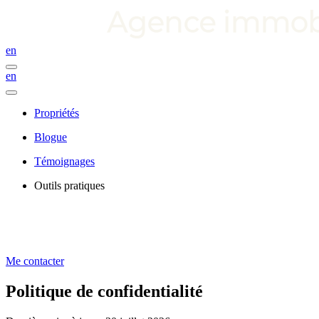
en
en
Propriétés
Blogue
Témoignages
Outils pratiques
Me contacter
Politique de confidentialité