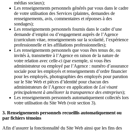
médias sociaux);
Les renseignements personnels générés par vous dans le cadre
de votre utilisation des Services (plaintes, demandes de
renseignements, avis, commentaires et réponses à des
sondages);
Les renseignements personnels fournis dans le cadre d’une
demande d’emploi ou d’engagement auprès de l’Agence
(curriculum vitae, renseignements sur la scolarité, l’expérience
professionnelle et les affiliations professionnelles);
Les renseignements personnels que vous êtes tenus de, ou
invités à, transmettre à l’Agence en raison de la nature de
votre relation avec celle-ci (par exemple, si vous êtes
administrateur ou employé par l’Agence : numéro d’assurance
sociale pour les employés et renseignements d’ordre financier
pour les employés, photographies des employés pour parution
sur le Site Web et pièces d’identité pour chacun des
administrateurs de l’Agence en application de
Loi visant
principalement à améliorer la transparence des entreprises
);
Les renseignements personnels automatiquement collectés lors
votre utilisation du Site Web (voir section 3).
3. Renseignements personnels recueillis automatiquement ou
par fichiers témoins
Afin d’assurer la fonctionnalité du Site Web ainsi que les fins des