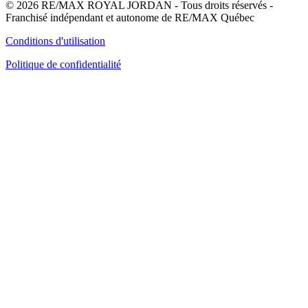
© 2026 RE/MAX ROYAL JORDAN - Tous droits réservés -
Franchisé indépendant et autonome de RE/MAX Québec
Conditions d'utilisation
Politique de confidentialité