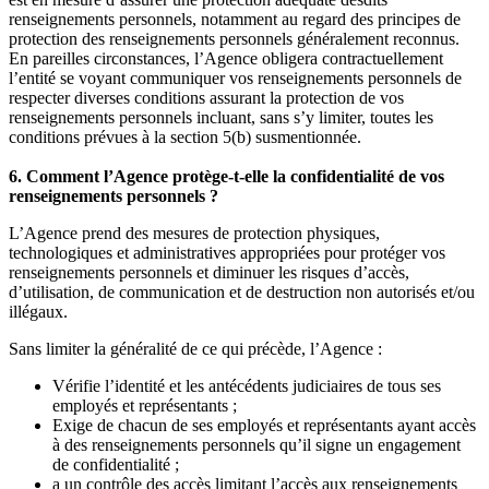
renseignements personnels, notamment au regard des principes de
protection des renseignements personnels généralement reconnus.
En pareilles circonstances, l’Agence obligera contractuellement
l’entité se voyant communiquer vos renseignements personnels de
respecter diverses conditions assurant la protection de vos
renseignements personnels incluant, sans s’y limiter, toutes les
conditions prévues à la section 5(b) susmentionnée.
6. Comment l’Agence protège-t-elle la confidentialité de vos
renseignements personnels ?
L’Agence prend des mesures de protection physiques,
technologiques et administratives appropriées pour protéger vos
renseignements personnels et diminuer les risques d’accès,
d’utilisation, de communication et de destruction non autorisés et/ou
illégaux.
Sans limiter la généralité de ce qui précède, l’Agence :
Vérifie l’identité et les antécédents judiciaires de tous ses
employés et représentants ;
Exige de chacun de ses employés et représentants ayant accès
à des renseignements personnels qu’il signe un engagement
de confidentialité ;
a un contrôle des accès limitant l’accès aux renseignements