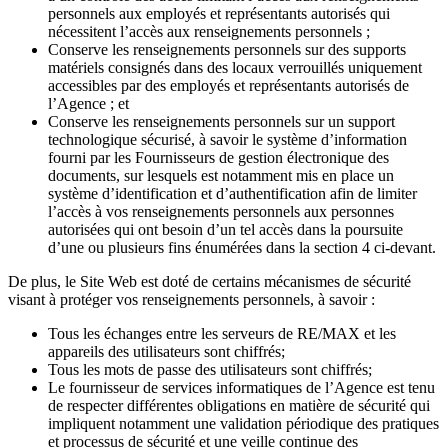
personnels aux employés et représentants autorisés qui
nécessitent l’accès aux renseignements personnels ;
Conserve les renseignements personnels sur des supports
matériels consignés dans des locaux verrouillés uniquement
accessibles par des employés et représentants autorisés de
l’Agence ; et
Conserve les renseignements personnels sur un support
technologique sécurisé, à savoir le système d’information
fourni par les Fournisseurs de gestion électronique des
documents, sur lesquels est notamment mis en place un
système d’identification et d’authentification afin de limiter
l’accès à vos renseignements personnels aux personnes
autorisées qui ont besoin d’un tel accès dans la poursuite
d’une ou plusieurs fins énumérées dans la section 4 ci-devant.
De plus, le Site Web est doté de certains mécanismes de sécurité
visant à protéger vos renseignements personnels, à savoir :
Tous les échanges entre les serveurs de RE/MAX et les
appareils des utilisateurs sont chiffrés;
Tous les mots de passe des utilisateurs sont chiffrés;
Le fournisseur de services informatiques de l’Agence est tenu
de respecter différentes obligations en matière de sécurité qui
impliquent notamment une validation périodique des pratiques
et processus de sécurité et une veille continue des