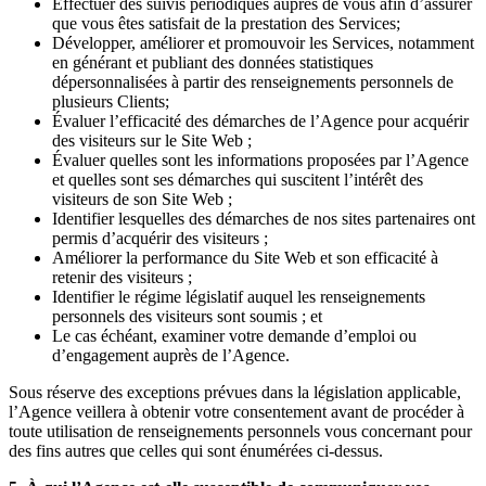
Effectuer des suivis périodiques auprès de vous afin d’assurer
que vous êtes satisfait de la prestation des Services;
Développer, améliorer et promouvoir les Services, notamment
en générant et publiant des données statistiques
dépersonnalisées à partir des renseignements personnels de
plusieurs Clients;
Évaluer l’efficacité des démarches de l’Agence pour acquérir
des visiteurs sur le Site Web ;
Évaluer quelles sont les informations proposées par l’Agence
et quelles sont ses démarches qui suscitent l’intérêt des
visiteurs de son Site Web ;
Identifier lesquelles des démarches de nos sites partenaires ont
permis d’acquérir des visiteurs ;
Améliorer la performance du Site Web et son efficacité à
retenir des visiteurs ;
Identifier le régime législatif auquel les renseignements
personnels des visiteurs sont soumis ; et
Le cas échéant, examiner votre demande d’emploi ou
d’engagement auprès de l’Agence.
Sous réserve des exceptions prévues dans la législation applicable,
l’Agence veillera à obtenir votre consentement avant de procéder à
toute utilisation de renseignements personnels vous concernant pour
des fins autres que celles qui sont énumérées ci-dessus.