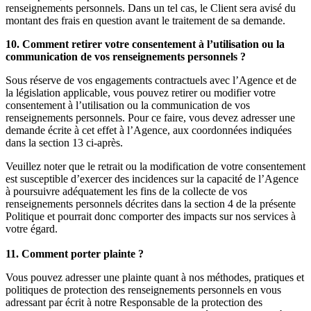
renseignements personnels. Dans un tel cas, le Client sera avisé du
montant des frais en question avant le traitement de sa demande.
10. Comment retirer votre consentement à l’utilisation ou la
communication de vos renseignements personnels ?
Sous réserve de vos engagements contractuels avec l’Agence et de
la législation applicable, vous pouvez retirer ou modifier votre
consentement à l’utilisation ou la communication de vos
renseignements personnels. Pour ce faire, vous devez adresser une
demande écrite à cet effet à l’Agence, aux coordonnées indiquées
dans la section 13 ci-après.
Veuillez noter que le retrait ou la modification de votre consentement
est susceptible d’exercer des incidences sur la capacité de l’Agence
à poursuivre adéquatement les fins de la collecte de vos
renseignements personnels décrites dans la section 4 de la présente
Politique et pourrait donc comporter des impacts sur nos services à
votre égard.
11. Comment porter plainte ?
Vous pouvez adresser une plainte quant à nos méthodes, pratiques et
politiques de protection des renseignements personnels en vous
adressant par écrit à notre Responsable de la protection des