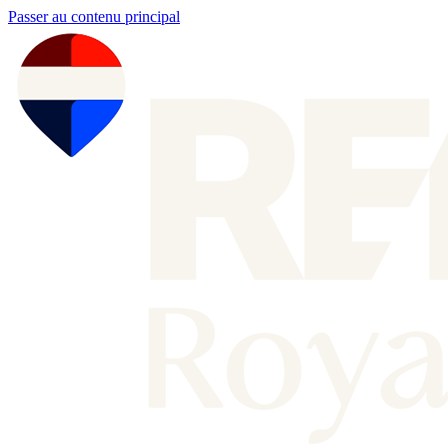
Passer au contenu principal