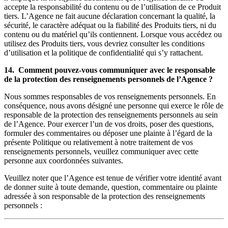
accepte la responsabilité du contenu ou de l’utilisation de ce Produit
tiers. L’Agence ne fait aucune déclaration concernant la qualité, la
sécurité, le caractère adéquat ou la fiabilité des Produits tiers, ni du
contenu ou du matériel qu’ils contiennent. Lorsque vous accédez ou
utilisez des Produits tiers, vous devriez consulter les conditions
d’utilisation et la politique de confidentialité qui s’y rattachent.
14. Comment pouvez-vous communiquer avec le responsable
de la protection des renseignements personnels de l’Agence ?
Nous sommes responsables de vos renseignements personnels. En
conséquence, nous avons désigné une personne qui exerce le rôle de
responsable de la protection des renseignements personnels au sein
de l’Agence. Pour exercer l’un de vos droits, poser des questions,
formuler des commentaires ou déposer une plainte à l’égard de la
présente Politique ou relativement à notre traitement de vos
renseignements personnels, veuillez communiquer avec cette
personne aux coordonnées suivantes.
Veuillez noter que l’Agence est tenue de vérifier votre identité avant
de donner suite à toute demande, question, commentaire ou plainte
adressée à son responsable de la protection des renseignements
personnels :