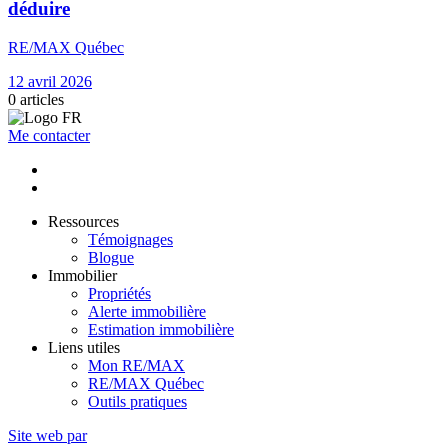
déduire
RE/MAX Québec
12 avril 2026
0
articles
Me contacter
Ressources
Témoignages
Blogue
Immobilier
Propriétés
Alerte immobilière
Estimation immobilière
Liens utiles
Mon RE/MAX
RE/MAX Québec
Outils pratiques
Site web par