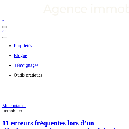
en
en
Propriétés
Blogue
Témoignages
Outils pratiques
Me contacter
Immobilier
11 erreurs fréquentes lors d’un