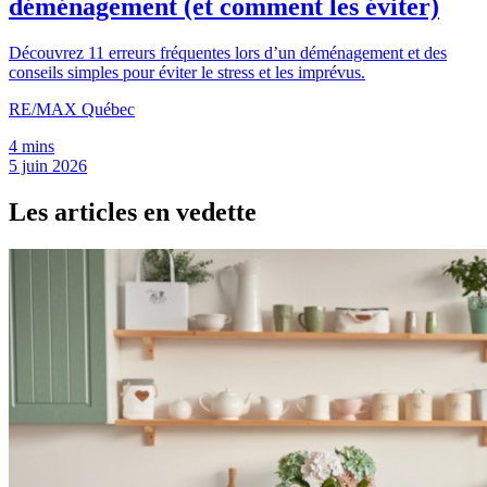
déménagement (et comment les éviter)
Découvrez 11 erreurs fréquentes lors d’un déménagement et des
conseils simples pour éviter le stress et les imprévus.
RE/MAX Québec
4 mins
5 juin 2026
Les articles en vedette