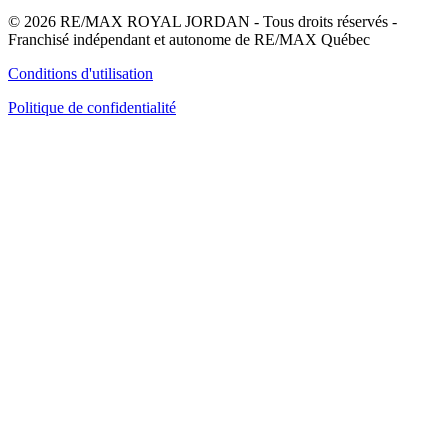
© 2026 RE/MAX ROYAL JORDAN - Tous droits réservés -
Franchisé indépendant et autonome de RE/MAX Québec
Conditions d'utilisation
Politique de confidentialité