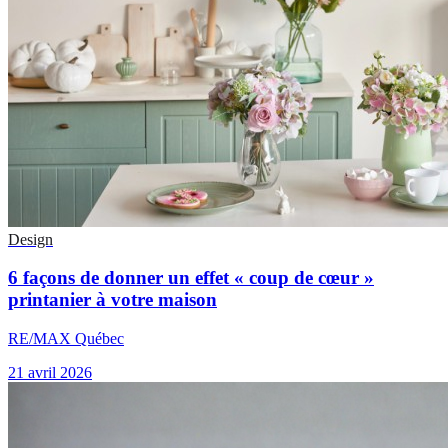
Design
6 façons de donner un effet « coup de cœur »
printanier à votre maison
RE/MAX Québec
21 avril 2026