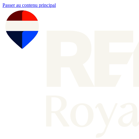
Passer au contenu principal